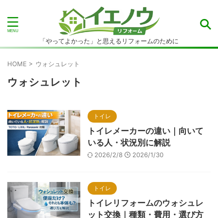
「やってよかった」と思えるリフォームのために
HOME
>
ウォシュレット
ウォシュレット
トイレ
トイレメーカーの違い｜向いて
いる人・状況別に解説
2026/2/8
2026/1/30
トイレ
トイレリフォームのウォシュレ
ット交換｜種類・費用・選び方