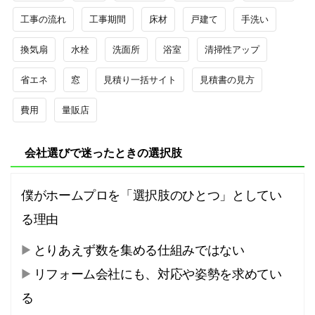
工事の流れ
工事期間
床材
戸建て
手洗い
換気扇
水栓
洗面所
浴室
清掃性アップ
省エネ
窓
見積り一括サイト
見積書の見方
費用
量販店
会社選びで迷ったときの選択肢
僕がホームプロを「選択肢のひとつ」としてい
る理由
とりあえず数を集める仕組みではない
リフォーム会社にも、対応や姿勢を求めてい
る