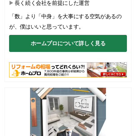
長く続く会社を前提にした運営
「数」より「中身」を大事にする空気があるの
が、僕はいいと思っています。
ホームプロについて詳しく見る