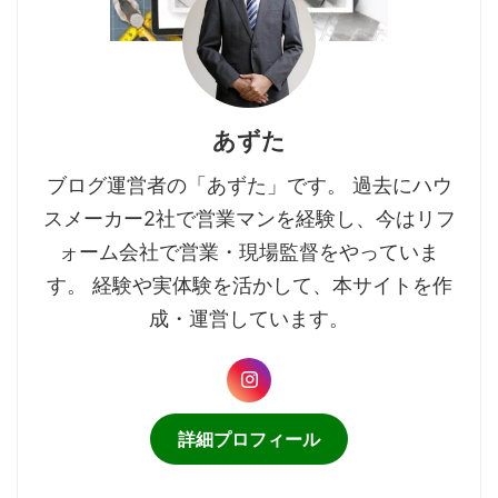
あずた
ブログ運営者の「あずた」です。 過去にハウ
スメーカー2社で営業マンを経験し、今はリフ
ォーム会社で営業・現場監督をやっていま
す。 経験や実体験を活かして、本サイトを作
成・運営しています。
詳細プロフィール