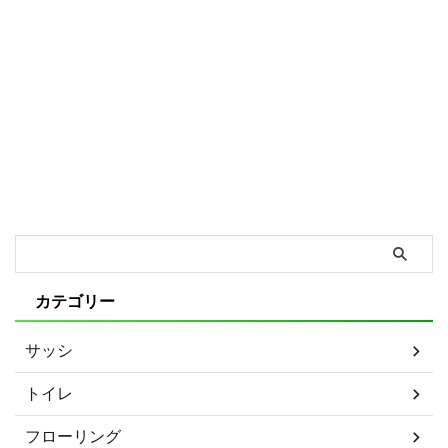
カテゴリー
サッシ
トイレ
フローリング