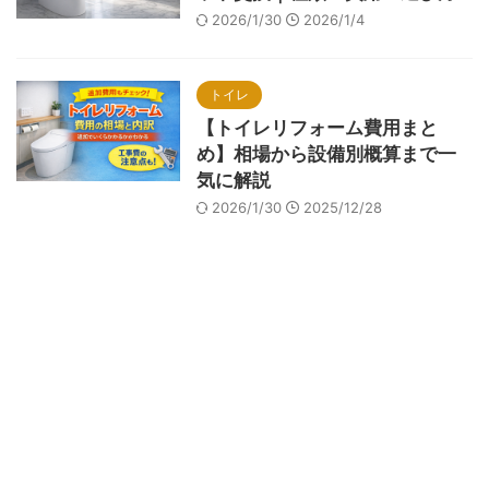
2026/1/30
2026/1/4
トイレ
【トイレリフォーム費用まと
め】相場から設備別概算まで一
気に解説
2026/1/30
2025/12/28