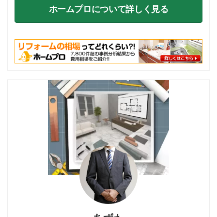
ホームプロについて詳しく見る