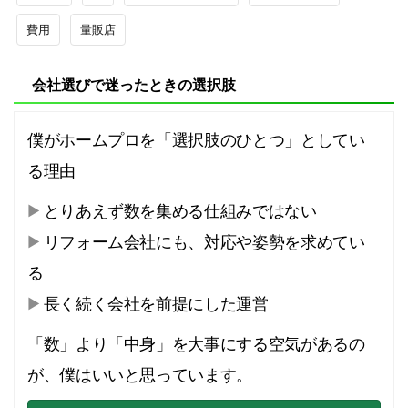
費用
量販店
会社選びで迷ったときの選択肢
僕がホームプロを「選択肢のひとつ」としてい
る理由
とりあえず数を集める仕組みではない
リフォーム会社にも、対応や姿勢を求めてい
る
長く続く会社を前提にした運営
「数」より「中身」を大事にする空気があるの
が、僕はいいと思っています。