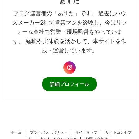
あずた
ブログ運営者の「あずた」です。 過去にハウ
スメーカー2社で営業マンを経験し、今はリフ
ォーム会社で営業・現場監督をやっていま
す。 経験や実体験を活かして、本サイトを作
成・運営しています。
詳細プロフィール
ホーム
プライバシーポリシー
サイトマップ
サイトコンセプ
ト
あずたのプロフィール
お問い合わせ