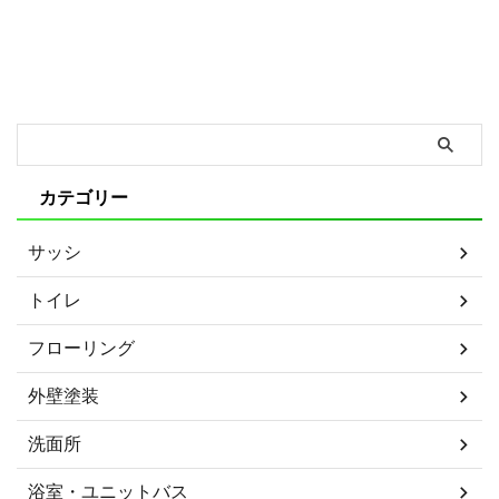
カテゴリー
サッシ
トイレ
フローリング
外壁塗装
洗面所
浴室・ユニットバス