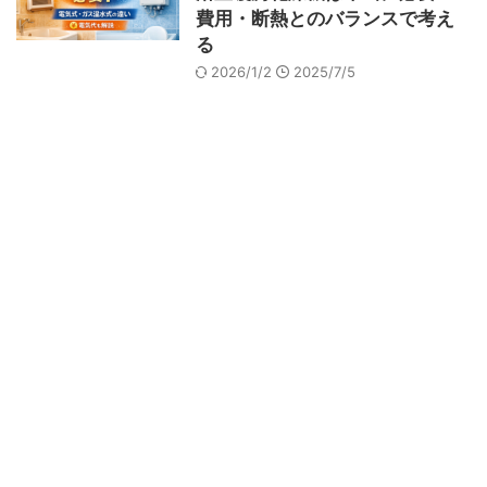
費用・断熱とのバランスで考え
る
2026/1/2
2025/7/5