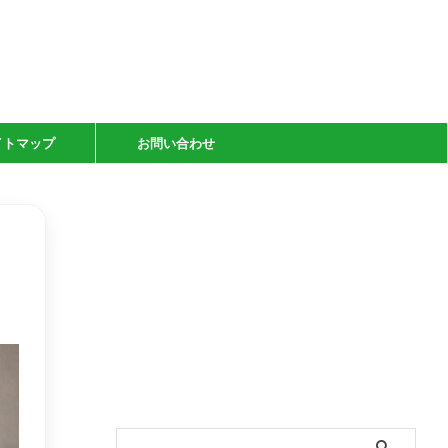
イトマップ
お問い合わせ