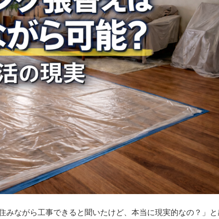
住みながら工事できると聞いたけど、本当に現実的なの？」と