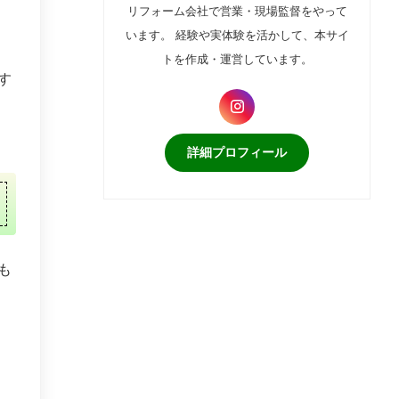
リフォーム会社で営業・現場監督をやって
います。 経験や実体験を活かして、本サイ
トを作成・運営しています。
す
詳細プロフィール
も