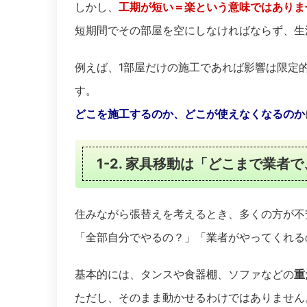
しかし、
工期が短い＝楽という意味ではありま
短期間でその部屋を空にしなければならず、生
例えば、1部屋だけの施工であれば影響は限定
す。
どこを施工するのか、どこが使えなくなるのか
1-2. 家具移動は「どこまで業者
住みながら張替えを考えるとき、多くの方が不
「全部自分でやるの？」「業者がやってくれる
基本的には、タンスや食器棚、ソファなどの
重
ただし、そのまま動かせるわけではありません