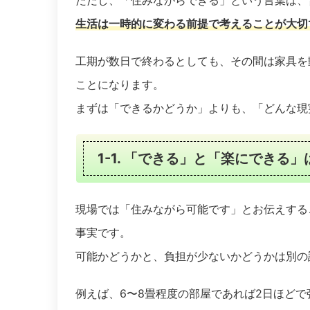
生活は一時的に変わる前提で考えることが大切
工期が数日で終わるとしても、その間は家具を
ことになります。
まずは「できるかどうか」よりも、「どんな現
1-1. 「できる」と「楽にできる」
現場では「住みながら可能です」とお伝えする
事実です。
可能かどうかと、負担が少ないかどうかは別の
例えば、6〜8畳程度の部屋であれば2日ほど