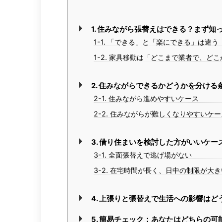
1. 住みながら張替えはできる？まず知
1-1. 「できる」と「楽にできる」は違う
1-2. 家具移動は「どこまで業者で、ど
2. 住みながらできるかどうかを分ける
2-1. 住みながら進めやすいケース
2-2. 住みながらが難しくなりやすいケー
3. 借り住まいを検討した方がいいケー
3-1. 全面張替えで逃げ場がない
3-2. 在宅時間が長く、日中の制限が大き
4. 上張りと張替えで生活への影響はど
5. 簡易チェック：あなたはどちらの可