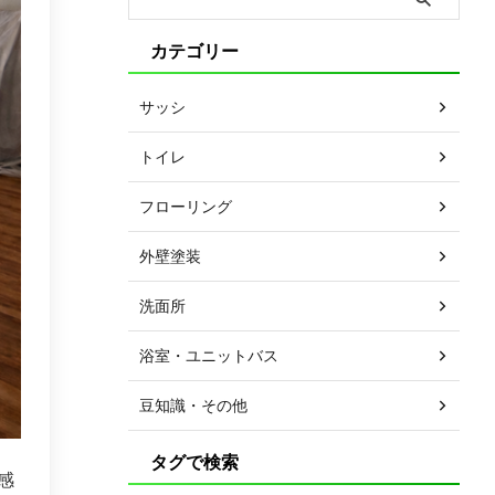
カテゴリー
サッシ
トイレ
フローリング
外壁塗装
洗面所
浴室・ユニットバス
豆知識・その他
タグで検索
感