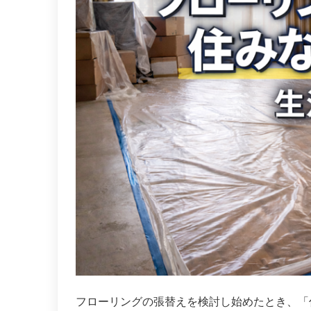
フローリングの張替えを検討し始めたとき、「