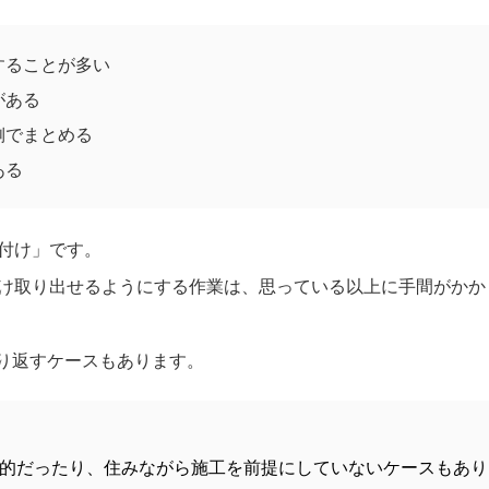
することが多い
がある
側でまとめる
ある
付け」です。
け取り出せるようにする作業は、思っている以上に手間がかか
り返すケースもあります。
的だったり、住みながら施工を前提にしていないケースもあり