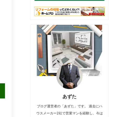
あずた
ブログ運営者の「あずた」です。 過去にハ
ウスメーカー2社で営業マンを経験し、今は