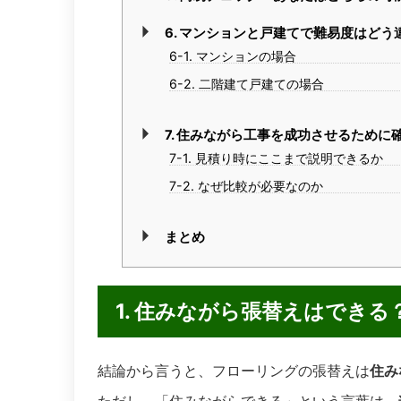
6. マンションと戸建てで難易度はどう
6-1. マンションの場合
6-2. 二階建て戸建ての場合
7. 住みながら工事を成功させるために
7-1. 見積り時にここまで説明できるか
7-2. なぜ比較が必要なのか
まとめ
1. 住みながら張替えはでき
結論から言うと、フローリングの張替えは
住み
ただし、「住みながらできる」という言葉は、