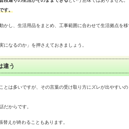
です。
動かし、生活用品をまとめ、工事範囲に合わせて生活拠点を移
実になるのか」を押さえておきましょう。
は違う
ことは多いですが、その言葉の受け取り方にズレが出やすいの
話だからです。
で張替えが終わることもあります。